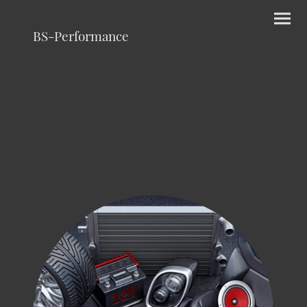
BS-Performance