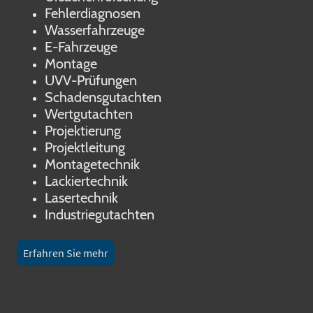
Fehlerdiagnosen
Wasserfahrzeuge
E-Fahrzeuge
Montage
UVV-Prüfungen
Schadensgutachten
Wertgutachten
Projektierung
Projektleitung
Montagetechnik
Lackiertechnik
Lasertechnik
Industriegutachten
Erfahren Sie mehr