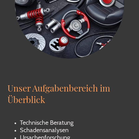
Unser Aufgabenbereich im
Überblick
Technische Beratung
Schadensanalysen
Ursachenforschung